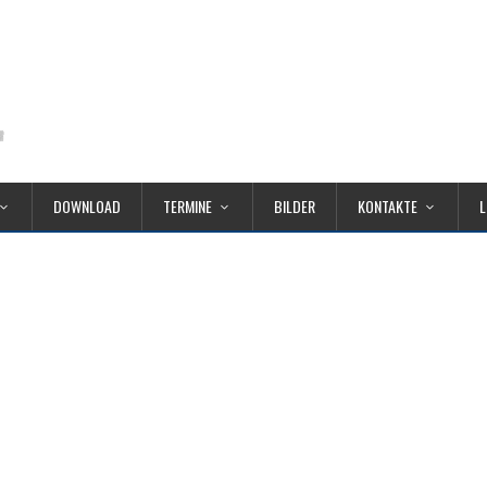
DOWNLOAD
TERMINE
BILDER
KONTAKTE
L