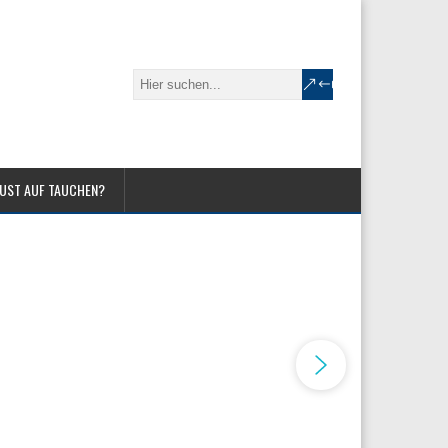
UST AUF TAUCHEN?