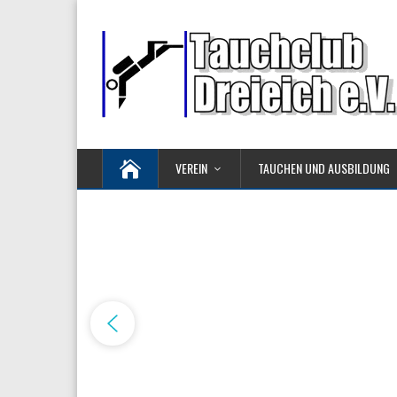
VEREIN
TAUCHEN UND AUSBILDUNG