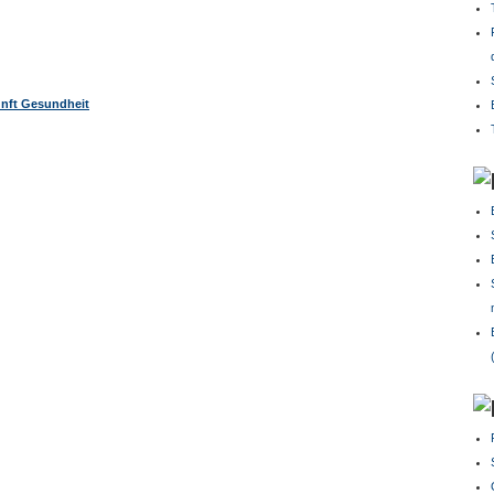
unft Gesundheit