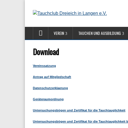
VEREIN
TAUCHEN UND AUSBILDUNG
Download
Vereinssatzung
Antrag auf Mitgliedschaft
Datenschutzerklaerung
Geräteraumordnung
Untersuchungsbögen und Zertifikat für die Tauchtauglichkeit
Untersuchungsbögen und Zertifikat für die Tauchtauglichkeit 