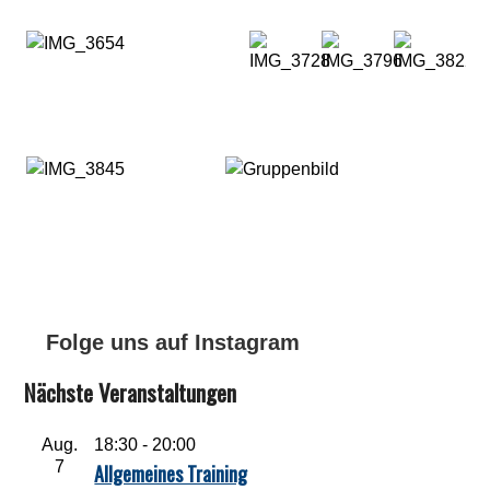
Folge uns auf Instagram
Nächste Veranstaltungen
Aug.
18:30
-
20:00
7
Allgemeines Training