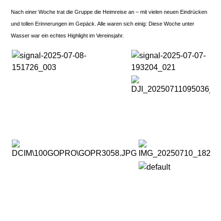
Nach einer Woche trat die Gruppe die Heimreise an – mit vielen neuen Eindrücken
und tollen Erinnerungen im Gepäck. Alle waren sich einig: Diese Woche unter
Wasser war ein echtes Highlight im Vereinsjahr.