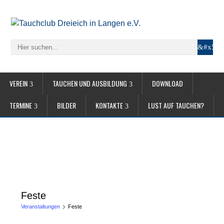
VEREIN
TAUCHEN UND AUSBILDUNG
DOWNLOAD
TERMINE
BILDER
KONTAKTE
LUST AUF TAUCHEN?
Feste
Veranstaltungen
Feste