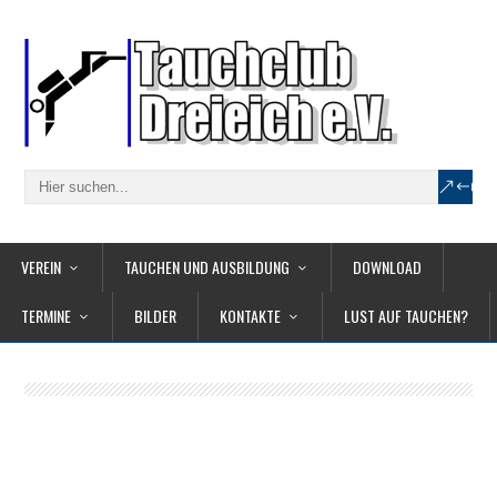
VEREIN
TAUCHEN UND AUSBILDUNG
DOWNLOAD
TERMINE
BILDER
KONTAKTE
LUST AUF TAUCHEN?