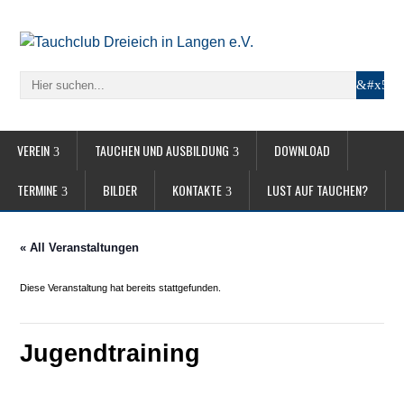
VEREIN
TAUCHEN UND AUSBILDUNG
DOWNLOAD
TERMINE
BILDER
KONTAKTE
LUST AUF TAUCHEN?
« All Veranstaltungen
Diese Veranstaltung hat bereits stattgefunden.
Jugendtraining