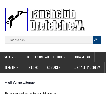
VEREIN
TAUCHEN UND AUSBILDUNG
DOWNLOAD
TERMINE
BILDER
KONTAKTE
LUST AUF TAUCHEN?
« All Veranstaltungen
Diese Veranstaltung hat bereits stattgefunden.