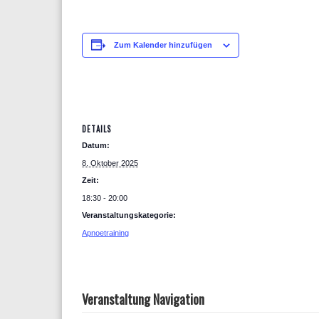
Zum Kalender hinzufügen
DETAILS
Datum:
8. Oktober 2025
Zeit:
18:30 - 20:00
Veranstaltungskategorie:
Apnoetraining
Veranstaltung Navigation