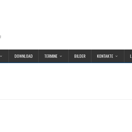
DOWNLOAD
TERMINE
BILDER
KONTAKTE
L