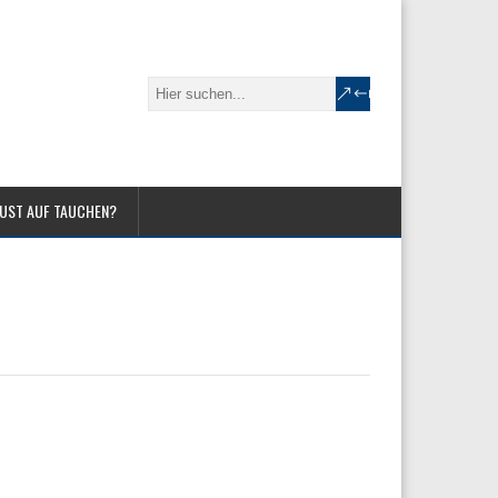
UST AUF TAUCHEN?