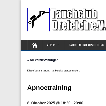
VEREIN
TAUCHEN UND AUSBILDUNG
« All Veranstaltungen
Diese Veranstaltung hat bereits stattgefunden.
Apnoetraining
-
8. Oktober 2025 @ 18:30
20:00