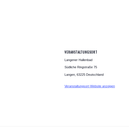
VERANSTALTUNGSORT
Langener Hallenbad
Südliche Ringstraße 75
Langen
,
63225
Deutschland
Veranstaltungsort-Website anzeigen