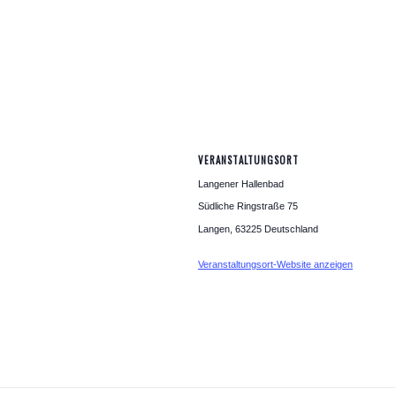
VERANSTALTUNGSORT
Langener Hallenbad
Südliche Ringstraße 75
Langen
,
63225
Deutschland
Veranstaltungsort-Website anzeigen