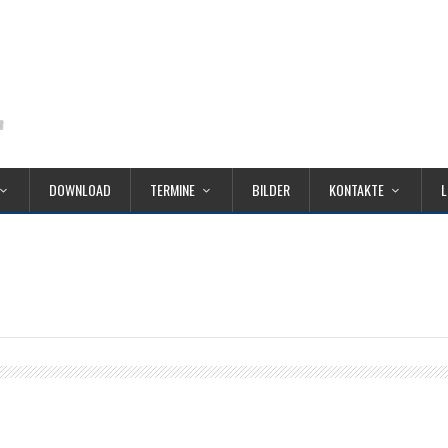
DOWNLOAD
TERMINE
BILDER
KONTAKTE
L