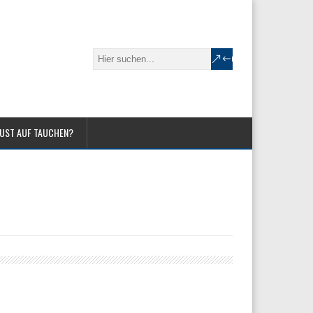
UST AUF TAUCHEN?