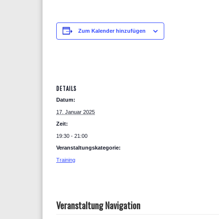
Zum Kalender hinzufügen
DETAILS
Datum:
17. Januar 2025
Zeit:
19:30 - 21:00
Veranstaltungskategorie:
Training
Veranstaltung Navigation