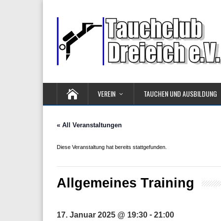
VEREIN
TAUCHEN UND AUSBILDUNG
« All Veranstaltungen
Diese Veranstaltung hat bereits stattgefunden.
Allgemeines Training
-
17. Januar 2025 @ 19:30
21:00