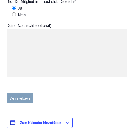
Bist Du Mitglied im Tauchclub Dreieich?
Ja
Nein
Deine Nachricht (optional)
Zum Kalender hinzufügen