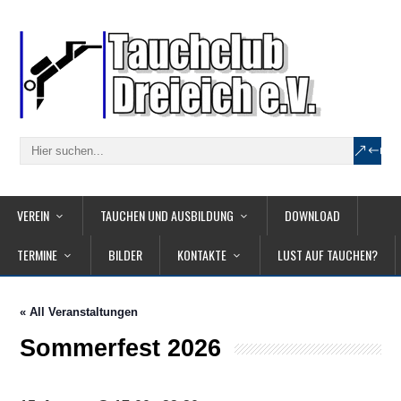
VEREIN
TAUCHEN UND AUSBILDUNG
DOWNLOAD
TERMINE
BILDER
KONTAKTE
LUST AUF TAUCHEN?
« All Veranstaltungen
Sommerfest 2026